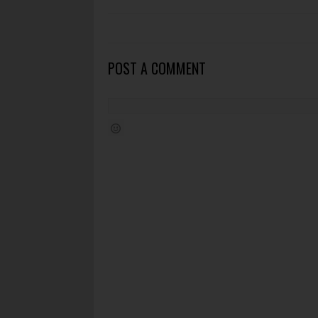
POST A COMMENT