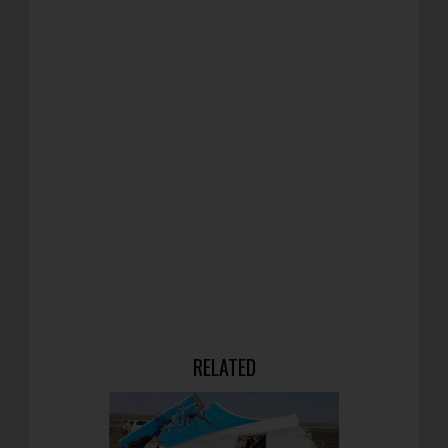
RELATED