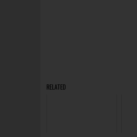
RELATED