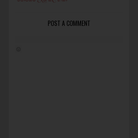
POST A COMMENT