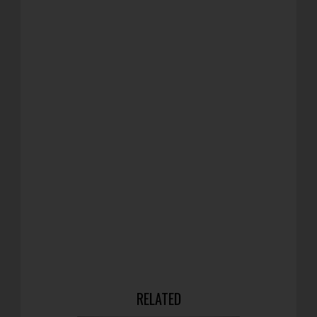
RELATED