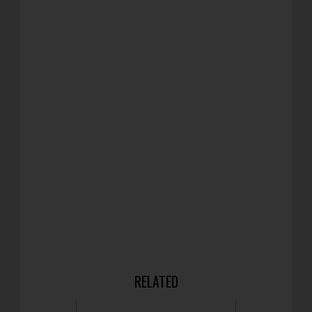
RELATED