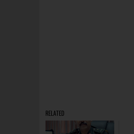
RELATED