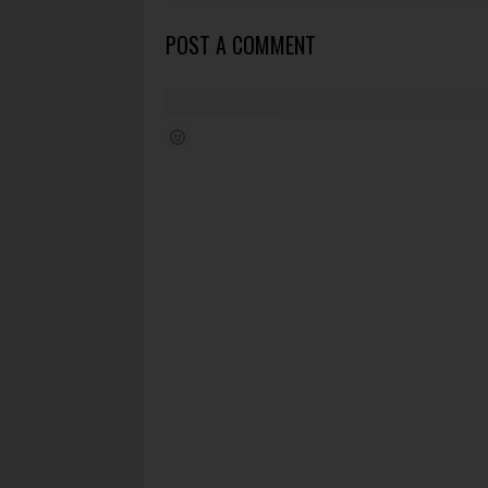
POST A COMMENT