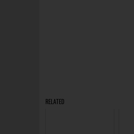
RELATED