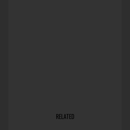
RELATED