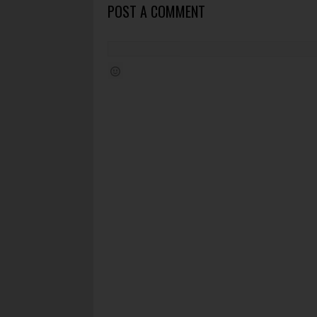
POST A COMMENT