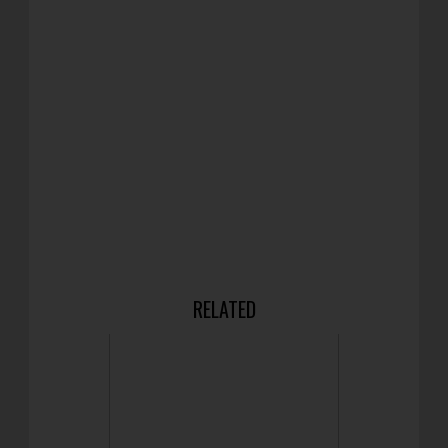
RELATED