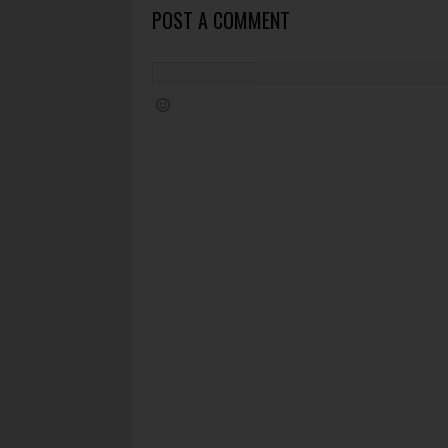
POST A COMMENT