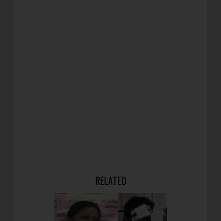
RELATED