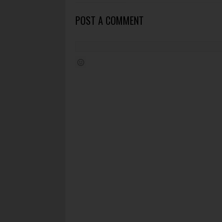
POST A COMMENT