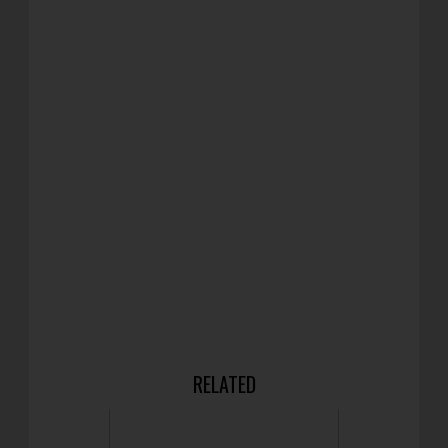
RELATED