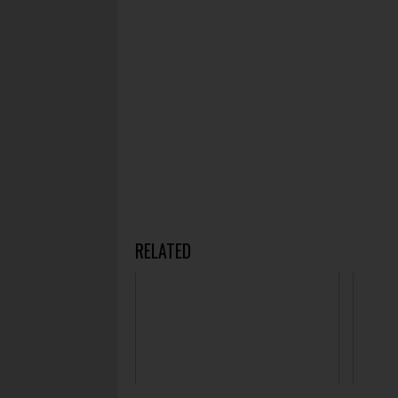
RELATED