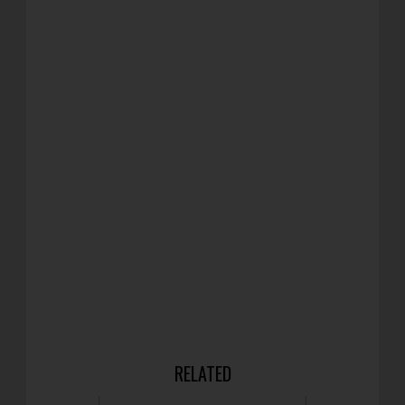
RELATED