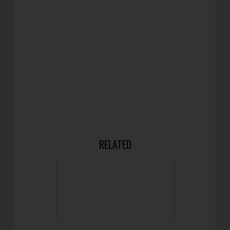
RELATED