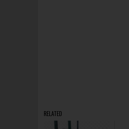
RELATED