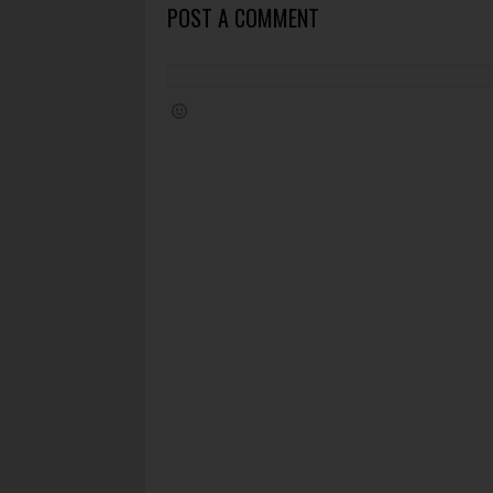
POST A COMMENT