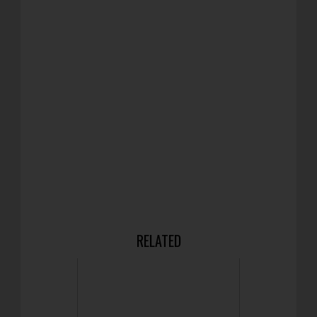
RELATED