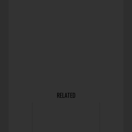
RELATED