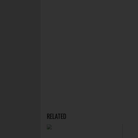
RELATED