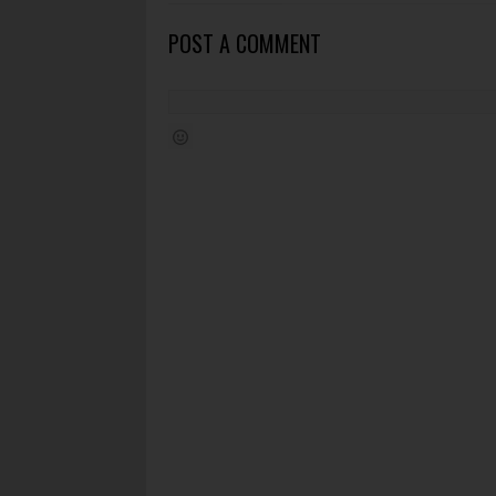
POST A COMMENT