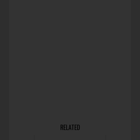
RELATED