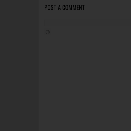
POST A COMMENT