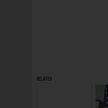
RELATED