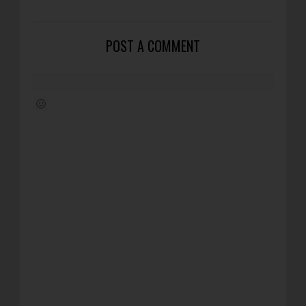
POST A COMMENT