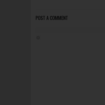
POST A COMMENT