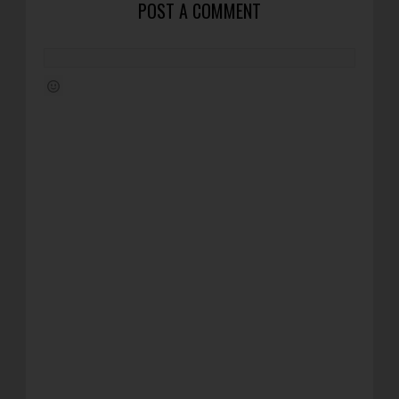
POST A COMMENT