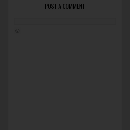
POST A COMMENT