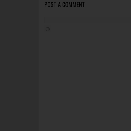
POST A COMMENT