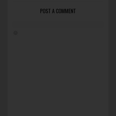
POST A COMMENT