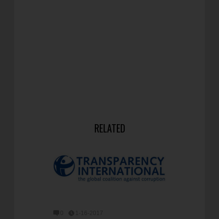
RELATED
0
1-16-2017