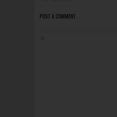
POST A COMMENT