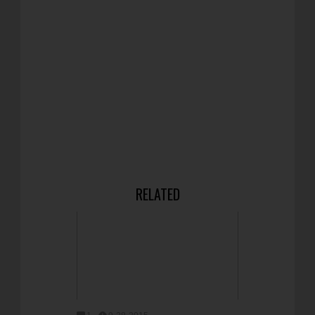
RELATED