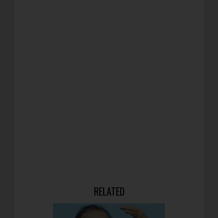
RELATED