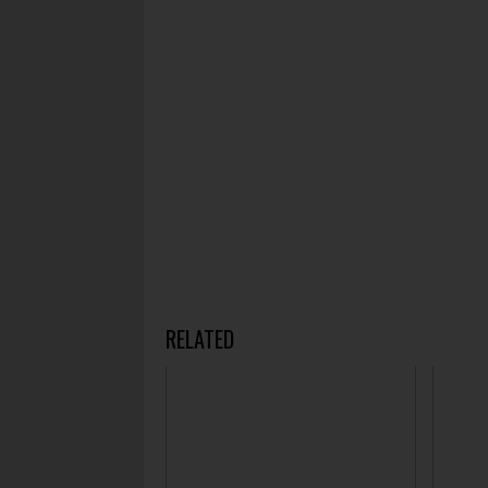
RELATED