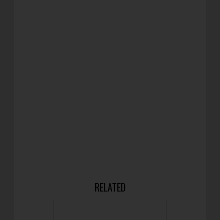
RELATED