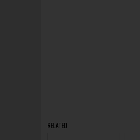
RELATED