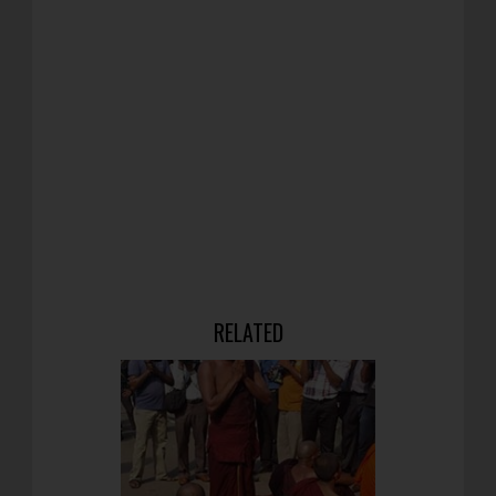
RELATED